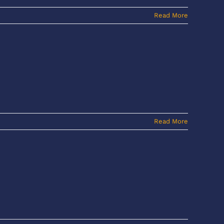
Read More
Read More