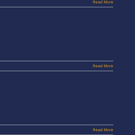
Read More
Read More
Read More